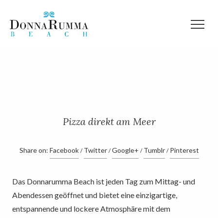
Pizzeria
Pizza direkt am Meer
Share on:
Facebook
Twitter
Google+
Tumblr
Pinterest
Das Donnarumma Beach ist jeden Tag zum Mittag- und
Abendessen geöffnet und bietet eine einzigartige,
entspannende und lockere Atmosphäre mit dem