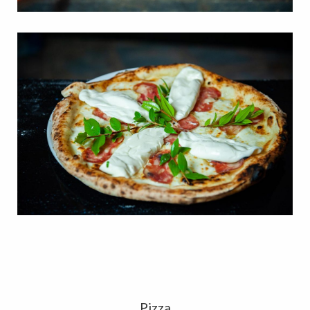
Pizza