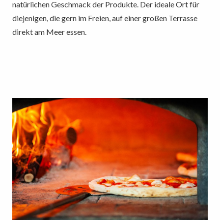
natürlichen Geschmack der Produkte. Der ideale Ort für
diejenigen, die gern im Freien, auf einer großen Terrasse
direkt am Meer essen.