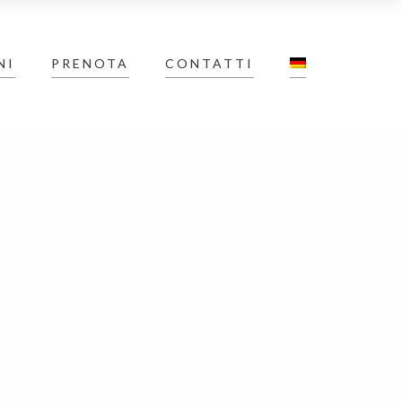
NI
PRENOTA
CONTATTI