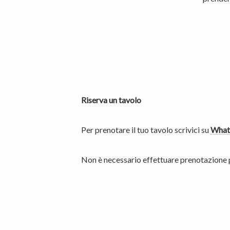
Riserva un tavolo
Per prenotare il tuo tavolo scrivici su
What
Non è necessario effettuare prenotazione pe