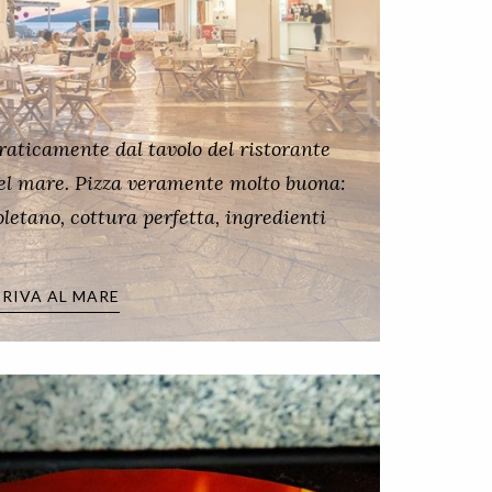
raticamente dal tavolo del ristorante
del mare. Pizza veramente molto buona:
etano, cottura perfetta, ingredienti
 RIVA AL MARE