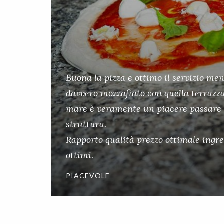
Buona la pizza e ottimo il servizio men
davvero mozzafiato con quella terrazz
mare è veramente un piacere passare l
struttura.
Rapporto qualità prezzo ottimale ingre
ottimi.
PIACEVOLE