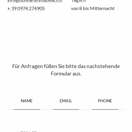
+ 39 0974 274905
von 8 bis Mitternacht
Für Anfragen füllen Sie bitte das nachstehende
Formular aus.
NAME
EMAIL
PHONE