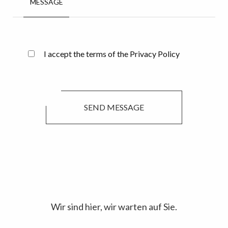
MESSAGE
I accept the terms of the Privacy Policy
SEND MESSAGE
Wir sind hier, wir warten auf Sie.